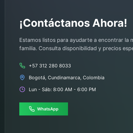
¡Contáctanos Ahora!
Estamos listos para ayudarte a encontrar la 
familia. Consulta disponibilidad y precios espe
+57 312 280 8033
Bogotá
,
Cundinamarca
, Colombia
Lun - Sáb: 8:00 AM - 6:00 PM
WhatsApp