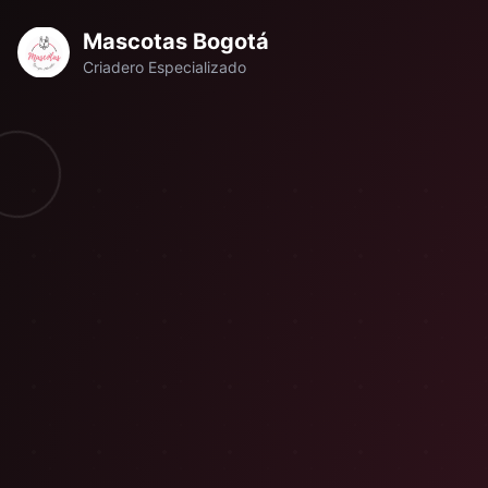
Mascotas Bogotá
Criadero Especializado