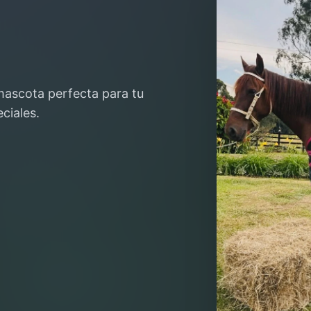
mascota perfecta para tu
ciales.