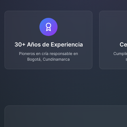
30+ Años de Experiencia
Ce
Pioneros en cría responsable en
Cumplim
Bogotá, Cundinamarca