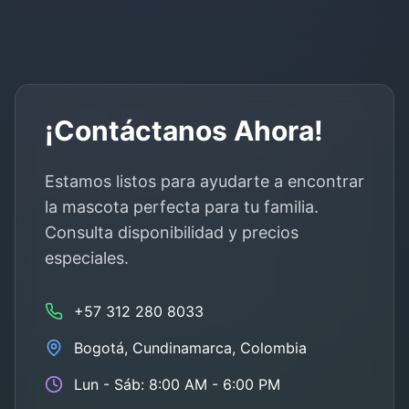
¡Contáctanos Ahora!
Estamos listos para ayudarte a encontrar
la mascota perfecta para tu familia.
Consulta disponibilidad y precios
especiales.
+57 312 280 8033
Bogotá
,
Cundinamarca
, Colombia
Lun - Sáb: 8:00 AM - 6:00 PM