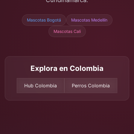
Cundinamarca
.
Mascotas
Bogotá
Mascotas Medellín
Mascotas Cali
Explora en Colombia
Hub Colombia
Perros Colombia