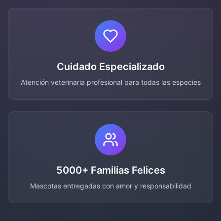
Cuidado Especializado
Atención veterinaria profesional para todas las especies
5000+ Familias Felices
Mascotas entregadas con amor y responsabilidad