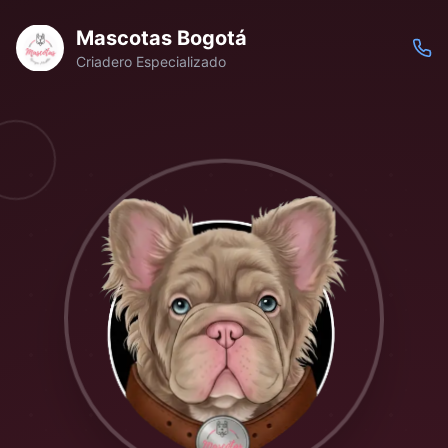
Mascotas Bogotá
Criadero Especializado