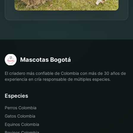
Mascotas Bogotá
El criadero más confiable de Colombia con más de 30 años de
experiencia en cría responsable de múltiples especies.
Especies
Perros Colombia
Gatos Colombia
Equinos Colombia
Bovinos Colombia