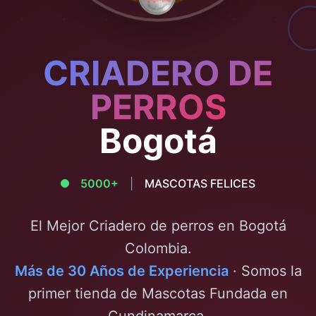
CRIADERO DE
PERROS
Bogotá
5000+
|
MASCOTAS FELICES
El Mejor Criadero de perros en
Bogotá
Colombia.
Más de 30 Años de Experiencia
· Somos la
primer tienda de Mascotas Fundada en