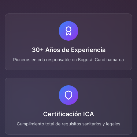
30+ Años de Experiencia
Pioneros en cría responsable en Bogotá, Cundinamarca
Certificación ICA
Cumplimiento total de requisitos sanitarios y legales