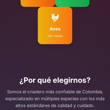
🐓
Aves
Ver razas
¿Por qué elegirnos?
Somos el criadero más confiable de Colombia,
especializado en múltiples especies con los más
altos estándares de calidad y cuidado.