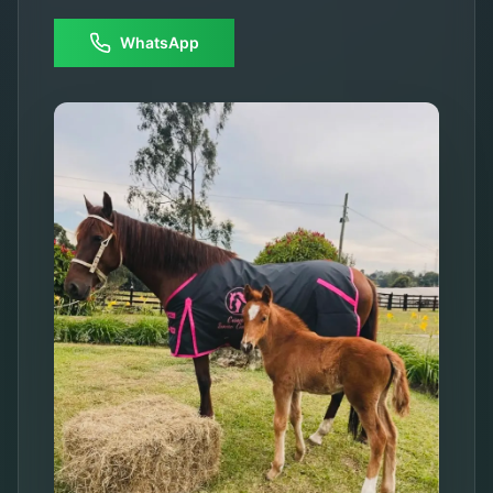
WhatsApp