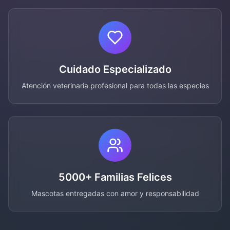
Cuidado Especializado
Atención veterinaria profesional para todas las especies
5000+ Familias Felices
Mascotas entregadas con amor y responsabilidad