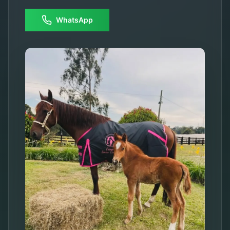
WhatsApp