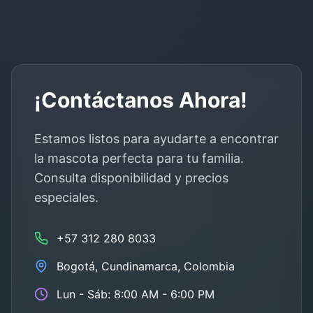
¡Contáctanos Ahora!
Estamos listos para ayudarte a encontrar
la mascota perfecta para tu familia.
Consulta disponibilidad y precios
especiales.
+57 312 280 8033
Bogotá
,
Cundinamarca
, Colombia
Lun - Sáb: 8:00 AM - 6:00 PM