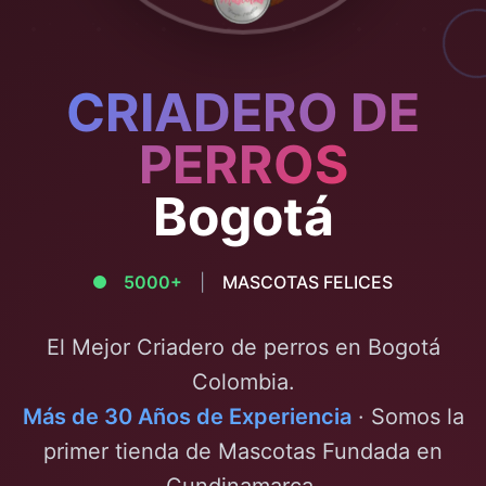
CRIADERO DE
PERROS
Bogotá
5000+
|
MASCOTAS FELICES
El Mejor Criadero de perros en
Bogotá
Colombia.
Más de 30 Años de Experiencia
· Somos la
primer tienda de Mascotas Fundada en