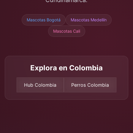
Cundinamarca
.
Mascotas
Bogotá
Mascotas Medellín
Mascotas Cali
Explora en Colombia
Hub Colombia
Perros Colombia