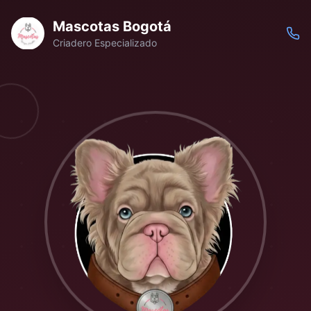
Mascotas Bogotá
Criadero Especializado