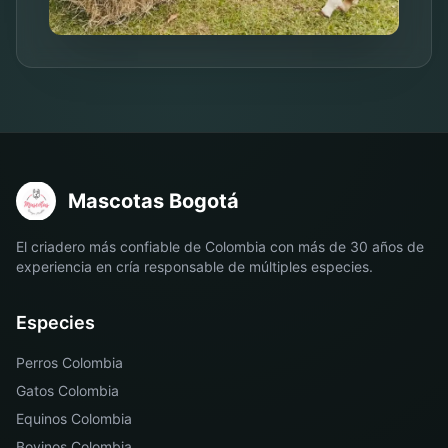
Mascotas Bogotá
El criadero más confiable de Colombia con más de 30 años de
experiencia en cría responsable de múltiples especies.
Especies
Perros Colombia
Gatos Colombia
Equinos Colombia
Bovinos Colombia