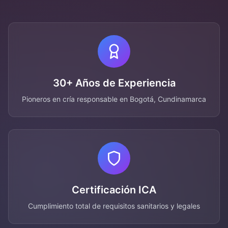
30+ Años de Experiencia
Pioneros en cría responsable en Bogotá, Cundinamarca
Certificación ICA
Cumplimiento total de requisitos sanitarios y legales