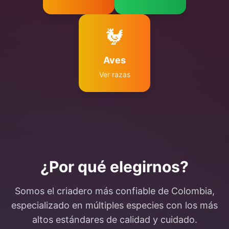
🐓
Aves
Ver razas
¿Por qué elegirnos?
Somos el criadero más confiable de Colombia,
especializado en múltiples especies con los más
altos estándares de calidad y cuidado.