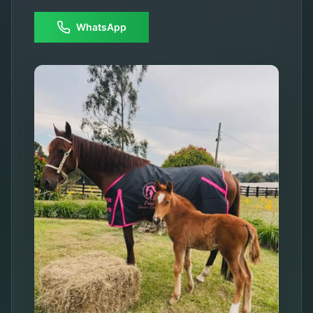
WhatsApp