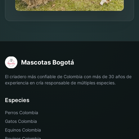
Mascotas Bogotá
El criadero más confiable de Colombia con más de 30 años de
experiencia en cría responsable de múltiples especies.
Especies
Perros Colombia
Gatos Colombia
Equinos Colombia
Bovinos Colombia