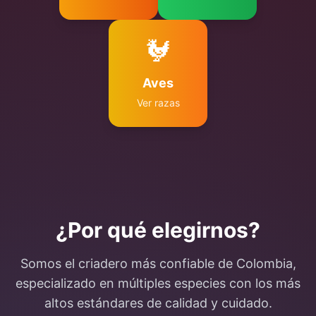
🐓
Aves
Ver razas
¿Por qué elegirnos?
Somos el criadero más confiable de Colombia,
especializado en múltiples especies con los más
altos estándares de calidad y cuidado.