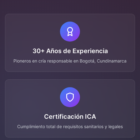
30+ Años de Experiencia
Pioneros en cría responsable en Bogotá, Cundinamarca
Certificación ICA
Cumplimiento total de requisitos sanitarios y legales