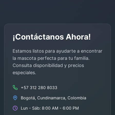
¡Contáctanos Ahora!
Estamos listos para ayudarte a encontrar
la mascota perfecta para tu familia.
Consulta disponibilidad y precios
especiales.
+57 312 280 8033
Bogotá
,
Cundinamarca
, Colombia
Lun - Sáb: 8:00 AM - 6:00 PM