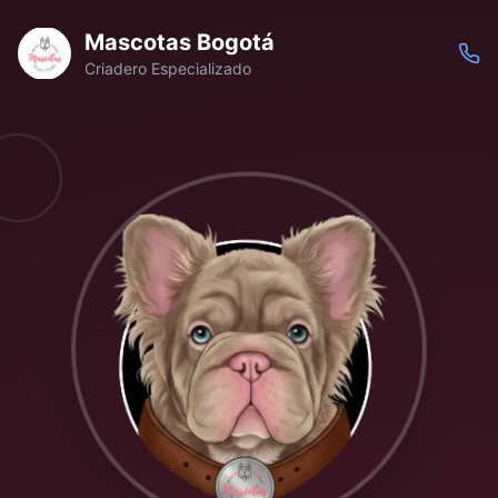
Mascotas Bogotá
Criadero Especializado