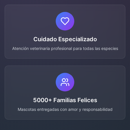
Cuidado Especializado
Atención veterinaria profesional para todas las especies
5000+ Familias Felices
Mascotas entregadas con amor y responsabilidad