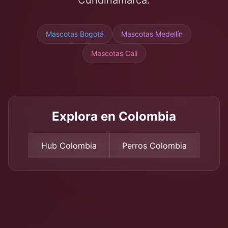
Cundinamarca
.
Mascotas
Bogotá
Mascotas Medellín
Mascotas Cali
Explora en Colombia
Hub Colombia
Perros Colombia