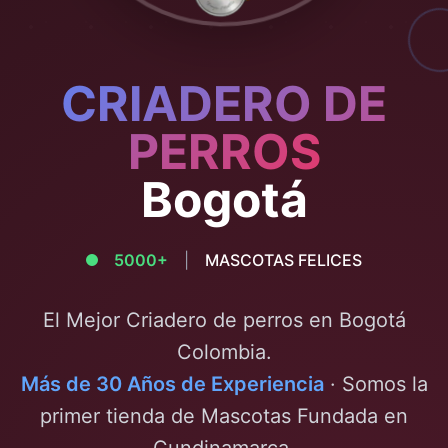
CRIADERO DE
PERROS
Bogotá
5000+
|
MASCOTAS FELICES
El Mejor Criadero de perros en
Bogotá
Colombia.
Más de 30 Años de Experiencia
· Somos la
primer tienda de Mascotas Fundada en