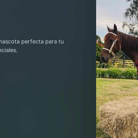
mascota perfecta para tu
ciales.