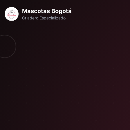
Mascotas Bogotá
Criadero Especializado