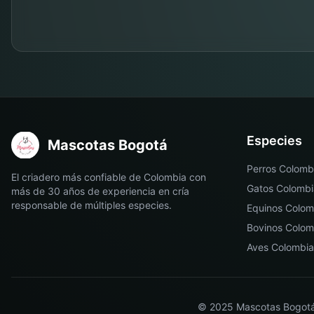
Especies
Mascotas Bogotá
Perros Colomb
El criadero más confiable de Colombia con
Gatos Colombi
más de 30 años de experiencia en cría
responsable de múltiples especies.
Equinos Colom
Bovinos Colom
Aves Colombia
© 2025
Mascotas Bogot