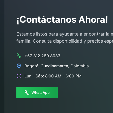
¡Contáctanos Ahora!
Estamos listos para ayudarte a encontrar la 
familia. Consulta disponibilidad y precios espe
+57 312 280 8033
Bogotá
,
Cundinamarca
, Colombia
Lun - Sáb: 8:00 AM - 6:00 PM
WhatsApp