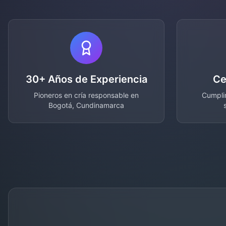
30+ Años de Experiencia
Ce
Pioneros en cría responsable en
Cumplim
Bogotá, Cundinamarca